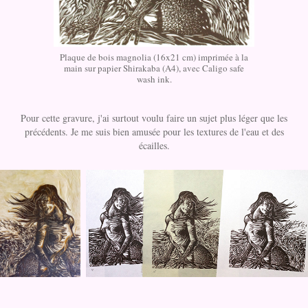
Plaque de bois magnolia (16x21 cm) imprimée à la
main sur papier Shirakaba (A4), avec Caligo safe
wash ink.
Pour cette gravure, j'ai surtout voulu faire un sujet plus léger que les
précédents. Je me suis bien amusée pour les textures de l'eau et des
écailles.