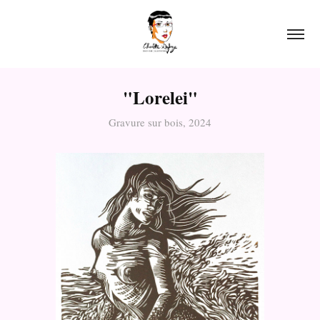
"Lorelei"
Gravure sur bois, 2024